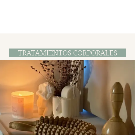
TRATAMIENTOS CORPORALES