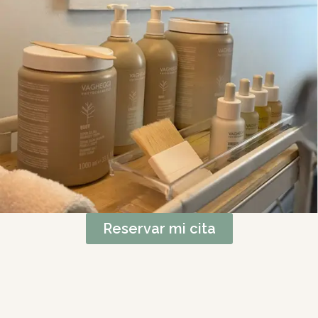
Reservar mi cita